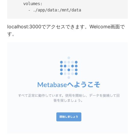
    volumes:

localhost:3000でアクセスできます。Welcome画面で
す。