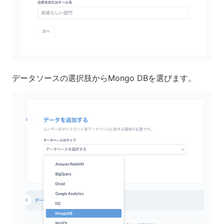
データソースの選択肢からMongo DBを選びます。