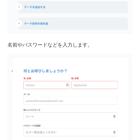
名前やパスワードなどを入力します。