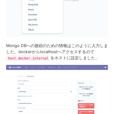
Mongo DBへの接続のための情報はこのように入力しま
した。dockerからlocalhostへアクセスするので
をホストに設定しました。
host.docker.internal