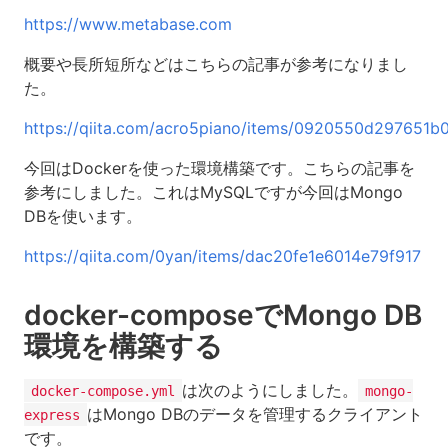
https://www.metabase.com
概要や長所短所などはこちらの記事が参考になりまし
た。
https://qiita.com/acro5piano/items/0920550d297651b
今回はDockerを使った環境構築です。こちらの記事を
参考にしました。これはMySQLですが今回はMongo
DBを使います。
https://qiita.com/0yan/items/dac20fe1e6014e79f917
docker-composeでMongo DB
環境を構築する
は次のようにしました。
docker-compose.yml
mongo-
はMongo DBのデータを管理するクライアント
express
です。