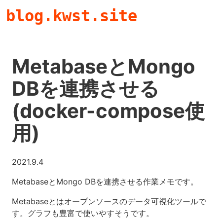
blog.kwst.site
MetabaseとMongo
DBを連携させる
(docker-compose使
用)
2021.9.4
MetabaseとMongo DBを連携させる作業メモです。
Metabaseとはオープンソースのデータ可視化ツールで
す。グラフも豊富で使いやすそうです。