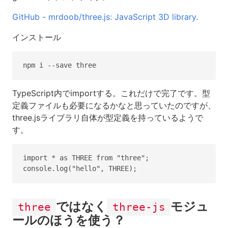
GitHub - mrdoob/three.js: JavaScript 3D library.
インストール
TypeScript内でimportする。これだけで完了です。型
定義ファイルも必要になるかなと思っていたのですが、
three.jsライブラリ自体が型定義を持っているようで
す。
import * as THREE from "three";

ではなく
モジュ
three
three-js
ールのほうを使う？