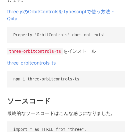
three.jsのOrbitControlsをTypescriptで使う方法 -
Qiita
をインストール
three-orbitcontrols-ts
three-orbitcontrols-ts
ソースコード
最終的なソースコードはこんな感じになりました。
import * as THREE from "three";
