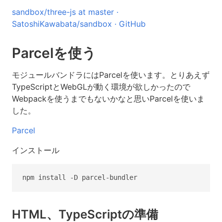
sandbox/three-js at master ·
SatoshiKawabata/sandbox · GitHub
Parcelを使う
モジュールバンドラにはParcelを使います。とりあえず
TypeScriptとWebGLが動く環境が欲しかったので
Webpackを使うまでもないかなと思いParcelを使いま
した。
Parcel
インストール
HTML、TypeScriptの準備