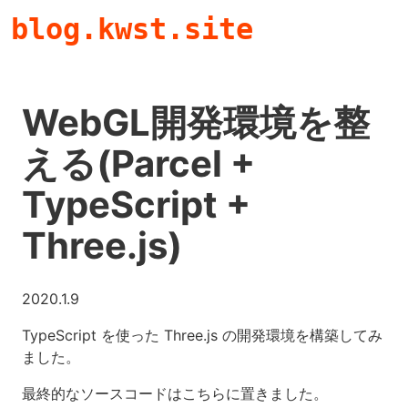
blog.kwst.site
WebGL開発環境を整
える(Parcel +
TypeScript +
Three.js)
2020.1.9
TypeScript を使った Three.js の開発環境を構築してみ
ました。
最終的なソースコードはこちらに置きました。